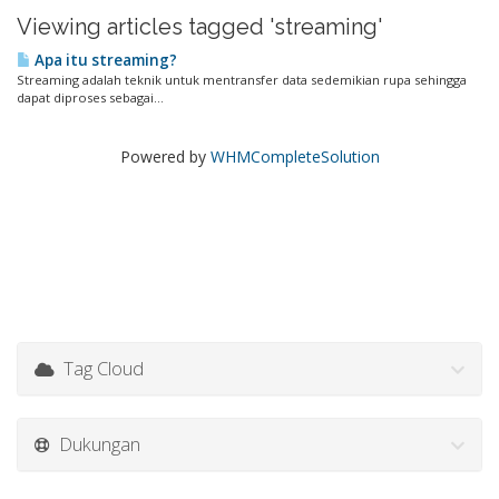
Viewing articles tagged 'streaming'
Apa itu streaming?
Streaming adalah teknik untuk mentransfer data sedemikian rupa sehingga
dapat diproses sebagai...
Powered by
WHMCompleteSolution
Tag Cloud
Dukungan