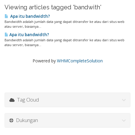
Viewing articles tagged 'bandwith'
Apa itu bandwidth?
Bandwidth adalah jumlah data yang dapat ditransfer ke atau dari situs web
atau server, biasanya...
Apa itu bandwidth?
Bandwidth adalah jumlah data yang dapat ditransfer ke atau dari situs web
atau server, biasanya...
Powered by
WHMCompleteSolution
Tag Cloud
Dukungan