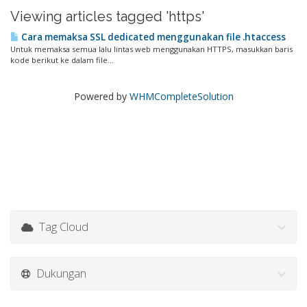
Viewing articles tagged 'https'
Cara memaksa SSL dedicated menggunakan file .htaccess
Untuk memaksa semua lalu lintas web menggunakan HTTPS, masukkan baris
kode berikut ke dalam file...
Powered by
WHMCompleteSolution
Tag Cloud
Dukungan