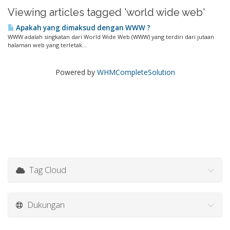
Viewing articles tagged 'world wide web'
Apakah yang dimaksud dengan WWW ?
WWW adalah singkatan dari World Wide Web (WWW) yang terdiri dari jutaan
halaman web yang terletak...
Powered by
WHMCompleteSolution
Tag Cloud
Dukungan