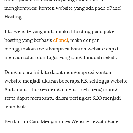
mengkompresi konten website yang ada pada cPanel
Hosting.
Jika website yang anda miliki dihosting pada paket
hosting yang berbasis
cPanel
, maka dengan
menggunakan tools kompresi konten website dapat
menjadi solusi dan tugas yang sangat mudah sekali.
Dengan cara ini kita dapat mengompresi konten
website menjadi ukuran beberapa KB, sehingga website
Anda dapat diakses dengan cepat oleh pengunjung
serta dapat membantu dalam peringkat SEO menjadi
lebih baik.
Berikut ini Cara Mengompres Website Lewat cPanel: