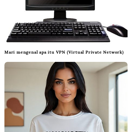
Mari mengenal apa itu VPN (Virtual Private Network)