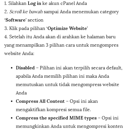
Log in
1. Silahkan
ke akun cPanel Anda
2.
Scroll ke bawah
sampai Anda menemukan category
Software
‘
’ section
Optimize Website
3. Klik pada pilihan ‘
’
4. Setelah itu Anda akan di arahkan ke halaman baru
yang menampilkan 3 pilihan cara untuk mengompres
website Anda:
Disabled
– Pilihan ini akan terpilih secara default,
apabila Anda memilih pilihan ini maka Anda
memutuskan untuk tidak mengompress website
Anda
Compress All Content
– Opsi ini akan
mengaktifkan kompresi semua file.
Compress the specified MIME types
– Opsi ini
memungkinkan Anda untuk mengompresi konten