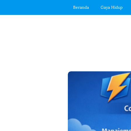
Beranda
Gaya Hidup