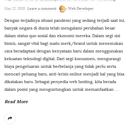
May 22, 2020
Leave a comment
Web Developer
Dengan terjadinya situasi pandemi yang sedang terjadi saat ini,
banyak negara di dunia telah mengalami perubahan besar
dalam status quo sosial dan ekonomi mereka. Dalam segi sisi
bisnis, sangat vital bagi suatu merk/brand untuk menemukan
cara beradaptasi dengan kenyataan baru dalam menggunakan
kekuatan teknologi digital. Dari segi konsumen, mengurangi
biaya pengeluaran untuk berbelanja yang tidak perlu serta
mencari peluang baru, anti-krisis online menjadi hal yang bisa
dikatakan baru. Sebagai penyedia web hosting, kita berada
dalam posisi yang menguntungkan untuk memanfaatkan
…
Read More