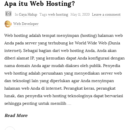
Apa itu Web Hosting?
In
Gaya Hidup
Tags
web hosting
May 11, 2020
Leave a comment
Web Developer
Web hosting adalah tempat menyimpan (hosting) halaman web
Anda pada server yang terhubung ke World Wide Web (Dunia
internet). Sebagai bagian dari web hosting Anda, Anda akan
diberi alamat IP, yang kemudian dapat Anda konfigurasi dengan
nama domain Anda agar mudah diakses oleh publik. Penyedia
web hosting adalah perusahaan yang menyediakan server web
dan teknologi lain yang diperlukan agar Anda menyimpan
halaman web Anda di internet. Perangkat keras, perangkat
lunak, dan penyedia web hosting teknologinya dapat bervariasi
sehingga penting untuk memilih
…
Read More