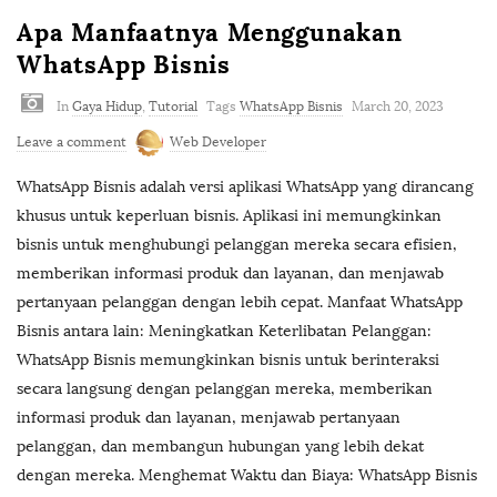
Apa Manfaatnya Menggunakan
WhatsApp Bisnis
In
Gaya Hidup
,
Tutorial
Tags
WhatsApp Bisnis
March 20, 2023
Leave a comment
Web Developer
WhatsApp Bisnis adalah versi aplikasi WhatsApp yang dirancang
khusus untuk keperluan bisnis. Aplikasi ini memungkinkan
bisnis untuk menghubungi pelanggan mereka secara efisien,
memberikan informasi produk dan layanan, dan menjawab
pertanyaan pelanggan dengan lebih cepat. Manfaat WhatsApp
Bisnis antara lain: Meningkatkan Keterlibatan Pelanggan:
WhatsApp Bisnis memungkinkan bisnis untuk berinteraksi
secara langsung dengan pelanggan mereka, memberikan
informasi produk dan layanan, menjawab pertanyaan
pelanggan, dan membangun hubungan yang lebih dekat
dengan mereka. Menghemat Waktu dan Biaya: WhatsApp Bisnis