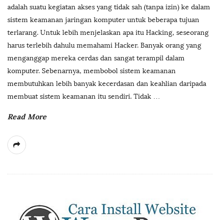
adalah suatu kegiatan akses yang tidak sah (tanpa izin) ke dalam
sistem keamanan jaringan komputer untuk beberapa tujuan
terlarang. Untuk lebih menjelaskan apa itu Hacking, seseorang
harus terlebih dahulu memahami Hacker. Banyak orang yang
menganggap mereka cerdas dan sangat terampil dalam
komputer. Sebenarnya, membobol sistem keamanan
membutuhkan lebih banyak kecerdasan dan keahlian daripada
membuat sistem keamanan itu sendiri. Tidak
…
Read More