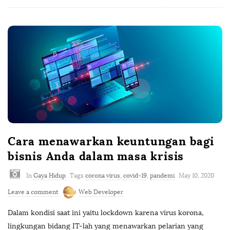
Cara menawarkan keuntungan bagi
bisnis Anda dalam masa krisis
In
Gaya Hidup
Tags
corona virus
,
covid-19
,
pandemi
May 10, 2020
Leave a comment
Web Developer
Dalam kondisi saat ini yaitu lockdown karena virus korona,
lingkungan bidang IT-lah yang menawarkan pelarian yang