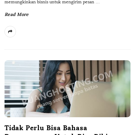
memungkinkan bisnis untuk mengirim pesan
…
Read More
Tidak Perlu Bisa Bahasa