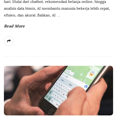
hari. Mulai dari chatbot, rekomendasi belanja online, hingga
analisis data bisnis, AI membantu manusia bekerja lebih cepat,
efisien, dan akurat. Bahkan, AI
…
Read More