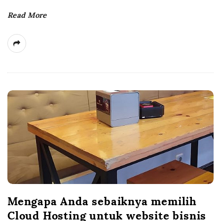
Read More
Mengapa Anda sebaiknya memilih
Cloud Hosting untuk website bisnis