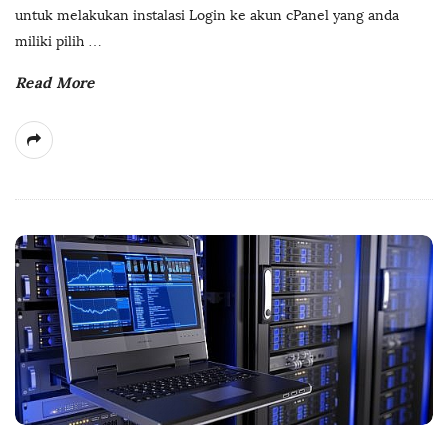
untuk melakukan instalasi Login ke akun cPanel yang anda
miliki pilih
…
Read More