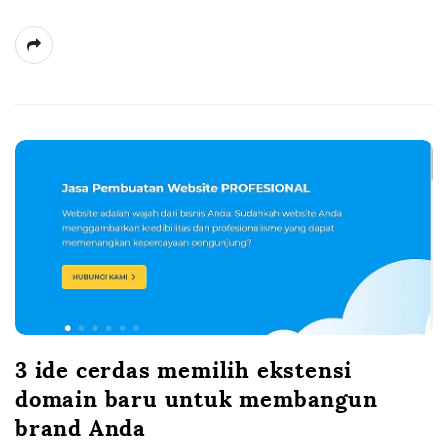
3 ide cerdas memilih ekstensi
domain baru untuk membangun
brand Anda