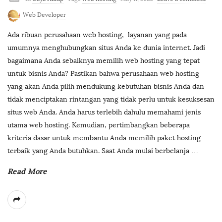
Web Developer
Ada ribuan perusahaan web hosting, layanan yang pada
umumnya menghubungkan situs Anda ke dunia internet. Jadi
bagaimana Anda sebaiknya memilih web hosting yang tepat
untuk bisnis Anda? Pastikan bahwa perusahaan web hosting
yang akan Anda pilih mendukung kebutuhan bisnis Anda dan
tidak menciptakan rintangan yang tidak perlu untuk kesuksesan
situs web Anda. Anda harus terlebih dahulu memahami jenis
utama web hosting. Kemudian, pertimbangkan beberapa
kriteria dasar untuk membantu Anda memilih paket hosting
terbaik yang Anda butuhkan. Saat Anda mulai berbelanja
…
Read More