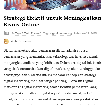
Strategi Efektif untuk Meningkatkan
Bisnis Online
In
Tips & Trik
,
Tutorial
Tags
digital marketing
February 28, 2025
Web Developer
Digital marketing atau pemasaran digital adalah strategi
pemasaran yang memanfaatkan teknologi dan internet untuk
menjangkau audiens yang lebih luas. Dalam era digital ini, bisnis
yang tidak memanfaatkan digital marketing akan tertinggal dari
pesaingnya. Oleh karena itu, memahami konsep dan strategi
digital marketing menjadi sangat penting. 1. Apa Itu Digital
Marketing? Digital marketing adalah bentuk pemasaran yang
menggunakan platform digital seperti media sosial, website,
email, dan mesin pencari untuk mempromosikan produk atau