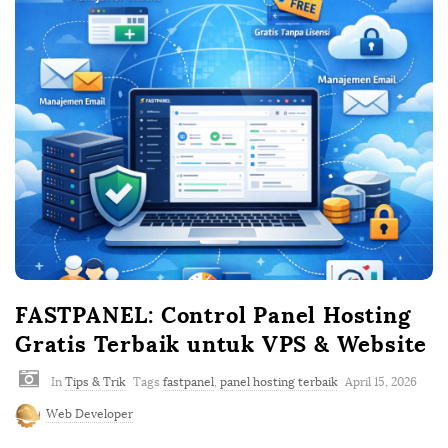
FASTPANEL: Control Panel Hosting
Gratis Terbaik untuk VPS & Website
In
Tips & Trik
Tags
fastpanel
,
panel hosting terbaik
April 15, 2026
Web Developer