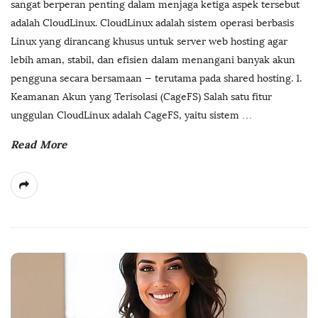
sangat berperan penting dalam menjaga ketiga aspek tersebut
adalah CloudLinux. CloudLinux adalah sistem operasi berbasis
Linux yang dirancang khusus untuk server web hosting agar
lebih aman, stabil, dan efisien dalam menangani banyak akun
pengguna secara bersamaan — terutama pada shared hosting. 1.
Keamanan Akun yang Terisolasi (CageFS) Salah satu fitur
unggulan CloudLinux adalah CageFS, yaitu sistem
…
Read More