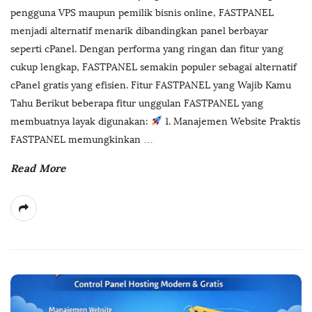
pengguna VPS maupun pemilik bisnis online, FASTPANEL
menjadi alternatif menarik dibandingkan panel berbayar
seperti cPanel. Dengan performa yang ringan dan fitur yang
cukup lengkap, FASTPANEL semakin populer sebagai alternatif
cPanel gratis yang efisien. Fitur FASTPANEL yang Wajib Kamu
Tahu Berikut beberapa fitur unggulan FASTPANEL yang
membuatnya layak digunakan:
1. Manajemen Website Praktis
FASTPANEL memungkinkan
…
Read More