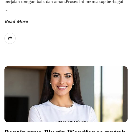
berjalan dengan baik dan aman.Proses ini mencakup berbagai
…
Read More