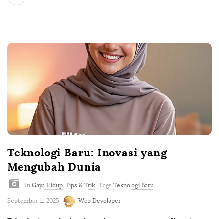
Teknologi Baru: Inovasi yang
Mengubah Dunia
In
Gaya Hidup
,
Tips & Trik
Tags
Teknologi Baru
September 11, 2025
Web Developer