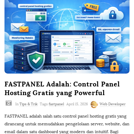
FASTPANEL Adalah: Control Panel
Hosting Gratis yang Powerful
In
Tips & Trik
Tags
fastpanel
April 15, 2026
Web Developer
FASTPANEL adalah salah satu control panel hosting gratis yang
dirancang untuk memudahkan pengelolaan server, website, dan
email dalam satu dashboard yang modern dan intuitif. Bagi