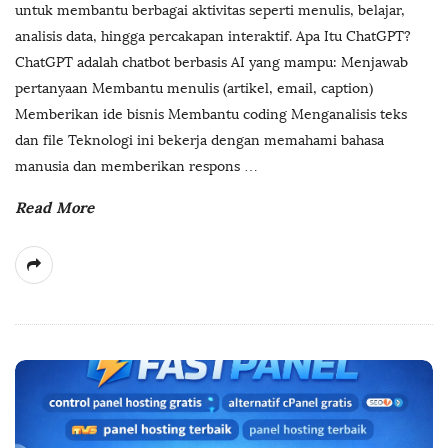
untuk membantu berbagai aktivitas seperti menulis, belajar,
analisis data, hingga percakapan interaktif. Apa Itu ChatGPT?
ChatGPT adalah chatbot berbasis AI yang mampu: Menjawab
pertanyaan Membantu menulis (artikel, email, caption)
Memberikan ide bisnis Membantu coding Menganalisis teks
dan file Teknologi ini bekerja dengan memahami bahasa
manusia dan memberikan respons
…
Read More