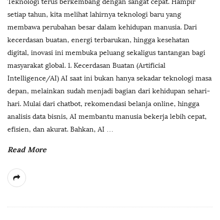
Teknologi terus berkembang dengan sangat cepat. Hampir
setiap tahun, kita melihat lahirnya teknologi baru yang
membawa perubahan besar dalam kehidupan manusia. Dari
kecerdasan buatan, energi terbarukan, hingga kesehatan
digital, inovasi ini membuka peluang sekaligus tantangan bagi
masyarakat global. 1. Kecerdasan Buatan (Artificial
Intelligence/AI) AI saat ini bukan hanya sekadar teknologi masa
depan, melainkan sudah menjadi bagian dari kehidupan sehari-
hari. Mulai dari chatbot, rekomendasi belanja online, hingga
analisis data bisnis, AI membantu manusia bekerja lebih cepat,
efisien, dan akurat. Bahkan, AI
…
Read More