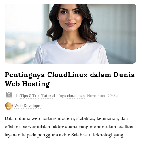
Pentingnya CloudLinux dalam Dunia
Web Hosting
In
Tips & Trik
,
Tutorial
Tags
cloudlinux
November 2, 2025
Web Developer
Dalam dunia web hosting modern, stabilitas, keamanan, dan
efisiensi server adalah faktor utama yang menentukan kualitas
layanan kepada pengguna akhir. Salah satu teknologi yang