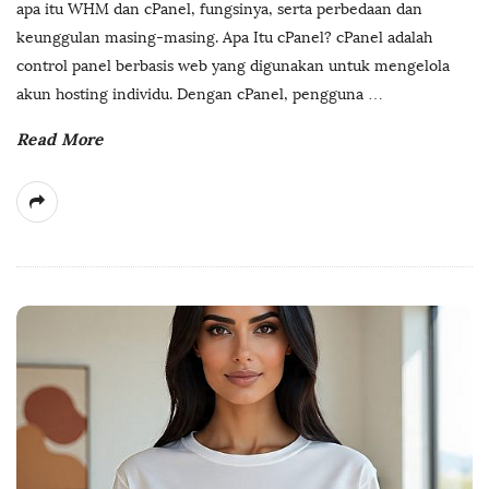
apa itu WHM dan cPanel, fungsinya, serta perbedaan dan
keunggulan masing-masing. Apa Itu cPanel? cPanel adalah
control panel berbasis web yang digunakan untuk mengelola
akun hosting individu. Dengan cPanel, pengguna
…
Read More