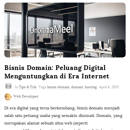
Bisnis Domain: Peluang Digital
Menguntungkan di Era Internet
In
Tips & Trik
Tags
bisnis domain
,
domain
,
hosting
April 4, 2025
Web Developer
Di era digital yang terus berkembang, bisnis domain menjadi
salah satu peluang usaha yang semakin diminati. Domain, yang
merupakan alamat sebuah situs web (seperti