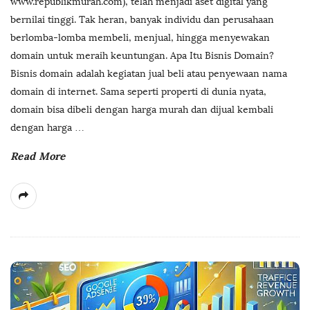
www.republikmurah.com), telah menjadi aset digital yang
bernilai tinggi. Tak heran, banyak individu dan perusahaan
berlomba-lomba membeli, menjual, hingga menyewakan
domain untuk meraih keuntungan. Apa Itu Bisnis Domain?
Bisnis domain adalah kegiatan jual beli atau penyewaan nama
domain di internet. Sama seperti properti di dunia nyata,
domain bisa dibeli dengan harga murah dan dijual kembali
dengan harga
…
Read More