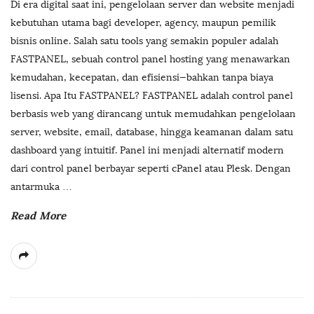
Di era digital saat ini, pengelolaan server dan website menjadi
kebutuhan utama bagi developer, agency, maupun pemilik
bisnis online. Salah satu tools yang semakin populer adalah
FASTPANEL, sebuah control panel hosting yang menawarkan
kemudahan, kecepatan, dan efisiensi—bahkan tanpa biaya
lisensi. Apa Itu FASTPANEL? FASTPANEL adalah control panel
berbasis web yang dirancang untuk memudahkan pengelolaan
server, website, email, database, hingga keamanan dalam satu
dashboard yang intuitif. Panel ini menjadi alternatif modern
dari control panel berbayar seperti cPanel atau Plesk. Dengan
antarmuka
…
Read More