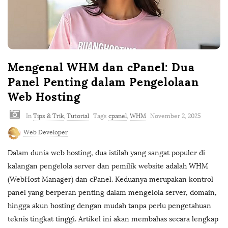
Mengenal WHM dan cPanel: Dua
Panel Penting dalam Pengelolaan
Web Hosting
In
Tips & Trik
,
Tutorial
Tags
cpanel
,
WHM
November 2, 2025
Web Developer
Dalam dunia web hosting, dua istilah yang sangat populer di
kalangan pengelola server dan pemilik website adalah WHM
(WebHost Manager) dan cPanel. Keduanya merupakan kontrol
panel yang berperan penting dalam mengelola server, domain,
hingga akun hosting dengan mudah tanpa perlu pengetahuan
teknis tingkat tinggi. Artikel ini akan membahas secara lengkap