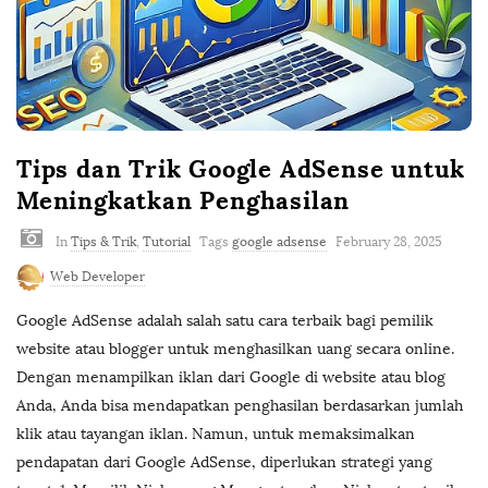
Tips dan Trik Google AdSense untuk
Meningkatkan Penghasilan
In
Tips & Trik
,
Tutorial
Tags
google adsense
February 28, 2025
Web Developer
Google AdSense adalah salah satu cara terbaik bagi pemilik
website atau blogger untuk menghasilkan uang secara online.
Dengan menampilkan iklan dari Google di website atau blog
Anda, Anda bisa mendapatkan penghasilan berdasarkan jumlah
klik atau tayangan iklan. Namun, untuk memaksimalkan
pendapatan dari Google AdSense, diperlukan strategi yang