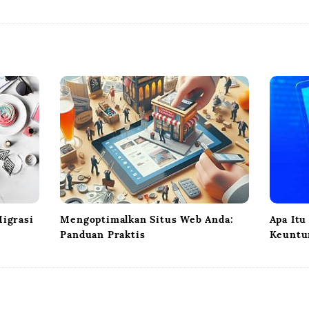
igrasi
Mengoptimalkan Situs Web Anda:
Apa Itu
Panduan Praktis
Keuntu