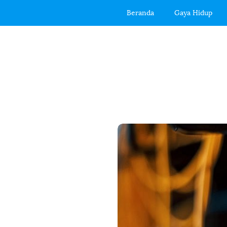
Beranda
Gaya Hidup