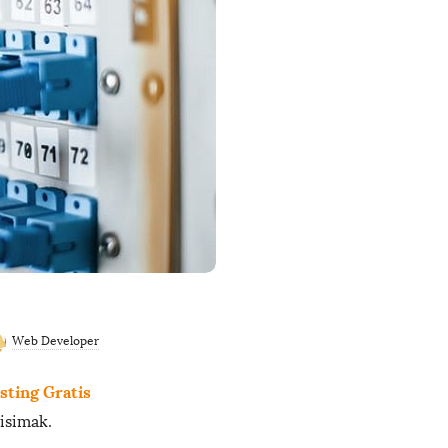
Web Developer
sting Gratis
isimak.