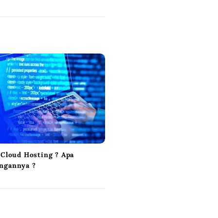
 Cloud Hosting ? Apa
ngannya ?