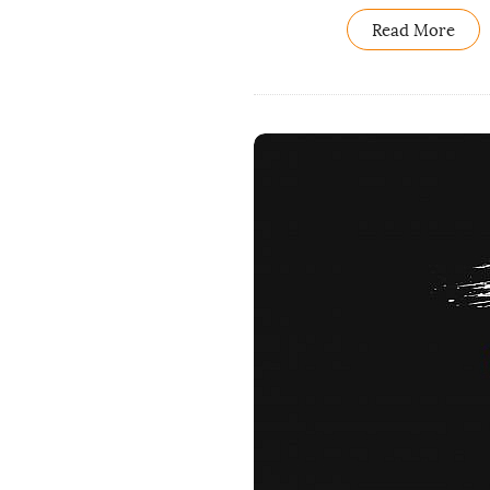
Read More