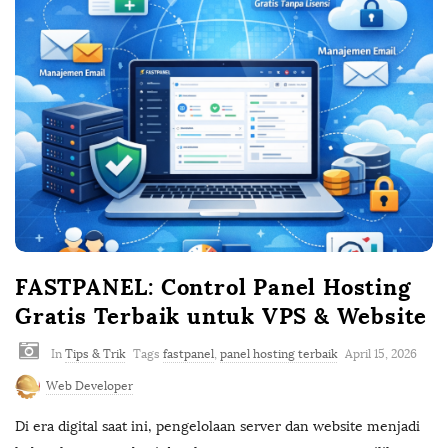
FASTPANEL: Control Panel Hosting
Gratis Terbaik untuk VPS & Website
In
Tips & Trik
Tags
fastpanel
,
panel hosting terbaik
April 15, 2026
Web Developer
Di era digital saat ini, pengelolaan server dan website menjadi