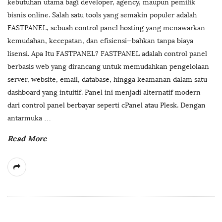
kebutuhan utama bagi developer, agency, maupun pemilik
bisnis online. Salah satu tools yang semakin populer adalah
FASTPANEL, sebuah control panel hosting yang menawarkan
kemudahan, kecepatan, dan efisiensi—bahkan tanpa biaya
lisensi. Apa Itu FASTPANEL? FASTPANEL adalah control panel
berbasis web yang dirancang untuk memudahkan pengelolaan
server, website, email, database, hingga keamanan dalam satu
dashboard yang intuitif. Panel ini menjadi alternatif modern
dari control panel berbayar seperti cPanel atau Plesk. Dengan
antarmuka
…
Read More