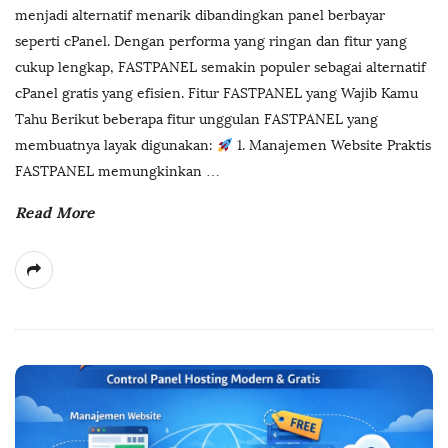
menjadi alternatif menarik dibandingkan panel berbayar
seperti cPanel. Dengan performa yang ringan dan fitur yang
cukup lengkap, FASTPANEL semakin populer sebagai alternatif
cPanel gratis yang efisien. Fitur FASTPANEL yang Wajib Kamu
Tahu Berikut beberapa fitur unggulan FASTPANEL yang
membuatnya layak digunakan:
1. Manajemen Website Praktis
FASTPANEL memungkinkan
…
Read More